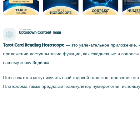
Проверено
Uptodown Content Team
Tarot Card Reading Horoscope
— это увлекательное приложение, к
приложении доступны такие функции, как ежедневные и вопросы 
вашему знаку Зодиака.
Пользователи могут изучить свой годовой гороскоп, провести те
Платформа также предлагает калькулятор нумерологии, использ