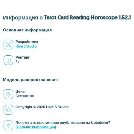
Информация о Tarot Card Reading Horoscope 1.52.1
Основная информация
Разработчик
Hive 5 Studio
Рейтинг
3+
Модель распространения
Цены
Бесплатно
Copyright © 2026 Hive 5 Studio
Почему это приложение опубликовано на Uptodown?
(Больше информации)