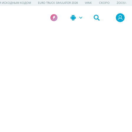
М ИСХОДНЫМ КОДОМ
EURO TRUCK SIMULATOR 2026
WINK
СКОРО
ZOOBA