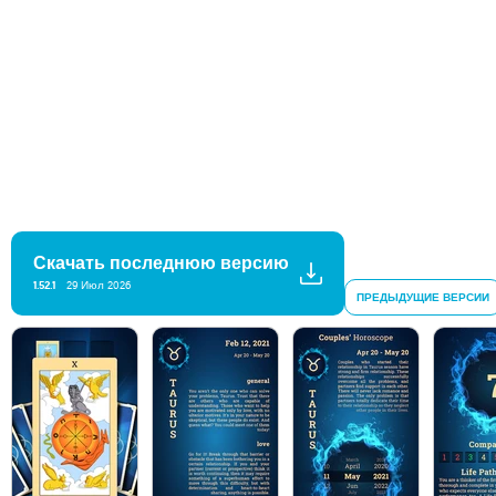
Скачать последнюю версию
1.52.1
29 Июл 2026
ПРЕДЫДУЩИЕ ВЕРСИИ