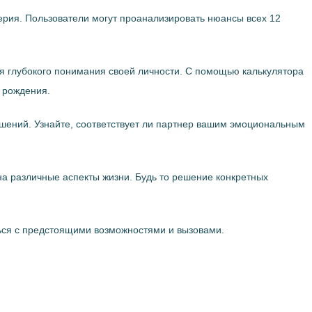
ерия. Пользователи могут проанализировать нюансы всех 12
я глубокого понимания своей личности. С помощью калькулятора
 рождения.
ошений. Узнайте, соответствует ли партнер вашим эмоциональным
на различные аспекты жизни. Будь то решение конкретных
яться с предстоящими возможностями и вызовами.