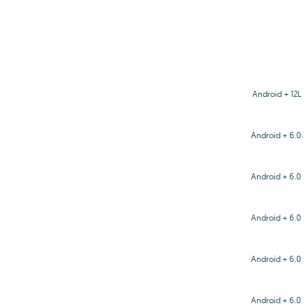
Android + 12L
Android + 6.0
Android + 6.0
Android + 6.0
Android + 6.0
Android + 6.0