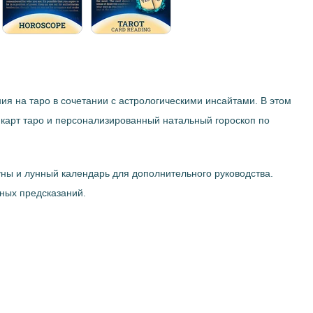
ия на таро в сочетании с астрологическими инсайтами. В этом
 карт таро и персонализированный натальный гороскоп по
уны и лунный календарь для дополнительного руководства.
ных предсказаний.